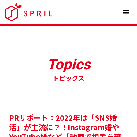
Topics
トピックス
PRサポート：2022年は「SNS婚
活」が主流に？！Instagram婚や
YouTube婚など「動画で相手を確