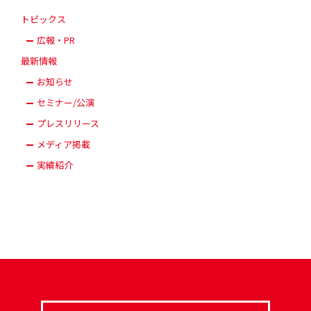
トピックス
広報・PR
最新情報
お知らせ
セミナー/公演
プレスリリース
メディア掲載
実績紹介