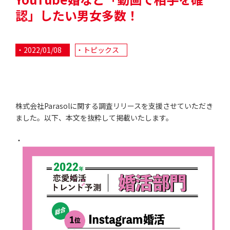
認」したい男女多数！
2022/01/08
トピックス
株式会社Parasolに関する調査リリースを支援させていただき
ました。以下、本文を抜粋して掲載いたします。